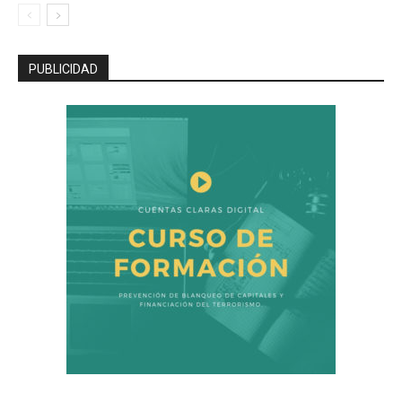
PUBLICIDAD