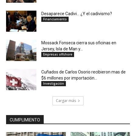
Desaparece Cadivi… ¿Y el cadivismo?
Financiamiento
Mossack Fonseca cierra sus oficinas en
Jersey, Isla de Man y...
Empresas offshore
Cuñados de Carlos Osorio recibieron mas de
$6 millones por importación...
Investigación
Cargar más
CUMPLIMIENTO