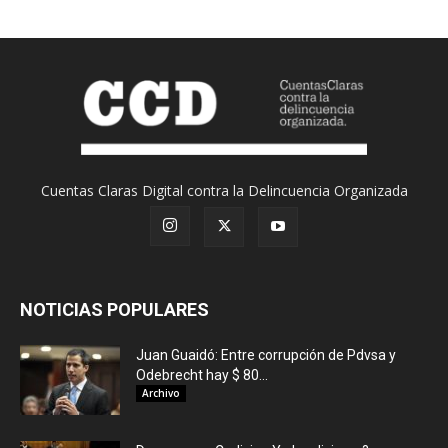
Cuentas Claras Digital contra la Delincuencia Organizada
NOTICIAS POPULARES
Juan Guaidó: Entre corrupción de Pdvsa y
Odebrecht hay $ 80...
Archivo