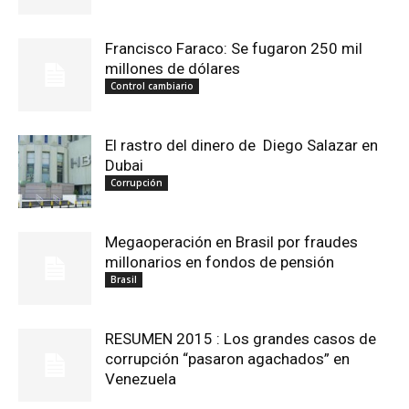
Francisco Faraco: Se fugaron 250 mil
millones de dólares
Control cambiario
El rastro del dinero de Diego Salazar en
Dubai
Corrupción
Megaoperación en Brasil por fraudes
millonarios en fondos de pensión
Brasil
RESUMEN 2015 : Los grandes casos de
corrupción “pasaron agachados” en
Venezuela