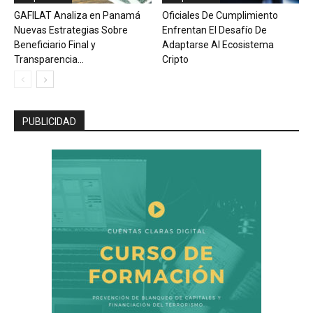
GAFILAT Analiza en Panamá
Oficiales De Cumplimiento
Nuevas Estrategias Sobre
Enfrentan El Desafío De
Beneficiario Final y
Adaptarse Al Ecosistema
Transparencia...
Cripto
PUBLICIDAD