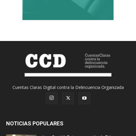
Cuentas Claras Digital contra la Delincuencia Organizada
NOTICIAS POPULARES