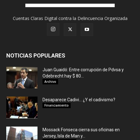
Cuentas Claras Digital contra la Delincuencia Organizada
NOTICIAS POPULARES
Juan Guaidó: Entre corrupción de Pdvsa y
Odebrecht hay $ 80...
Archivo
Desaparece Cadivi… ¿Y el cadivismo?
Financiamiento
Mossack Fonseca cierra sus oficinas en
Jersey, Isla de Man y...