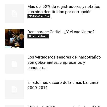
Mas del 52% de registradores y notarios
han sido destituidos por corrupción
NOTICIAS AL DIA
Desaparece Cadivi… ¿Y el cadivismo?
Financiamiento
Los verdaderos señores del narcotráfico
son gobernantes, empresarios y
banqueros
El lado más oscuro de la crisis bancaria
2009-2011