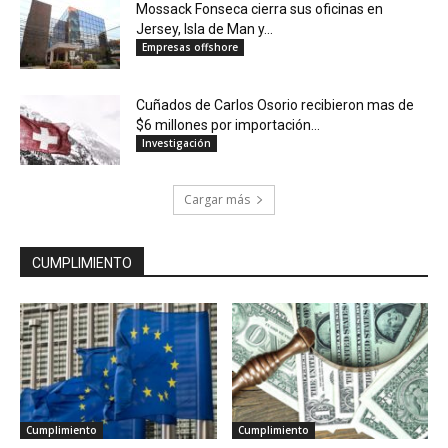
Mossack Fonseca cierra sus oficinas en
Jersey, Isla de Man y...
Empresas offshore
Cuñados de Carlos Osorio recibieron mas de
$6 millones por importación...
Investigación
Cargar más
CUMPLIMIENTO
Cumplimiento
Cumplimiento