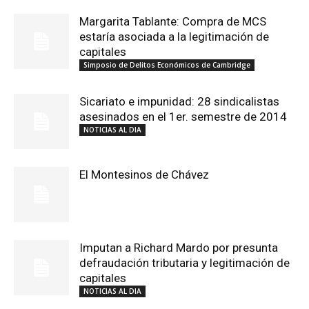
Margarita Tablante: Compra de MCS
estaría asociada a la legitimación de
capitales
Simposio de Delitos Económicos de Cambridge
Sicariato e impunidad: 28 sindicalistas
asesinados en el 1er. semestre de 2014
NOTICIAS AL DIA
El Montesinos de Chávez
Imputan a Richard Mardo por presunta
defraudación tributaria y legitimación de
capitales
NOTICIAS AL DIA