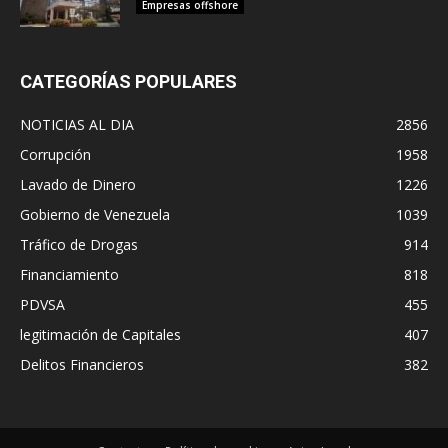
Empresas offshore
CATEGORÍAS POPULARES
NOTICIAS AL DIA
2856
Corrupción
1958
Lavado de Dinero
1226
Gobierno de Venezuela
1039
Tráfico de Drogas
914
Financiamiento
818
PDVSA
455
legitimación de Capitales
407
Delitos Financieros
382