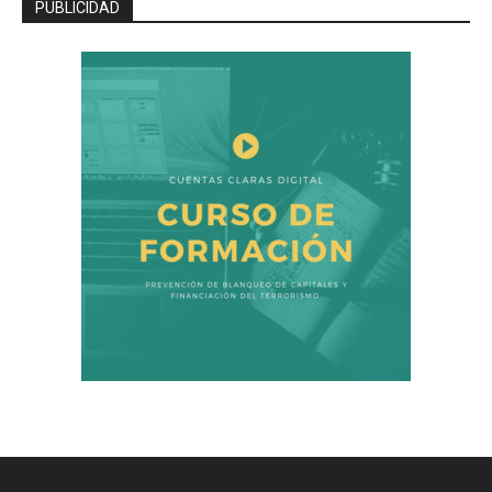
PUBLICIDAD