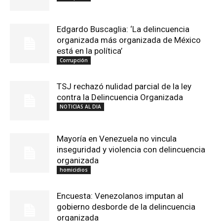
Edgardo Buscaglia: ‘La delincuencia
organizada más organizada de México
está en la política’
Corrupción
TSJ rechazó nulidad parcial de la ley
contra la Delincuencia Organizada
NOTICIAS AL DIA
Mayoría en Venezuela no vincula
inseguridad y violencia con delincuencia
organizada
homicidios
Encuesta: Venezolanos imputan al
gobierno desborde de la delincuencia
organizada