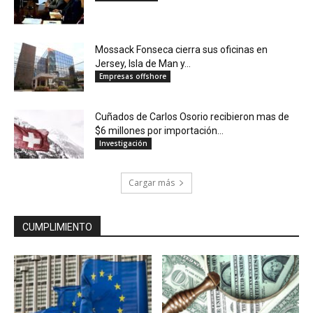
Mossack Fonseca cierra sus oficinas en
Jersey, Isla de Man y...
Empresas offshore
Cuñados de Carlos Osorio recibieron mas de
$6 millones por importación...
Investigación
Cargar más
CUMPLIMIENTO