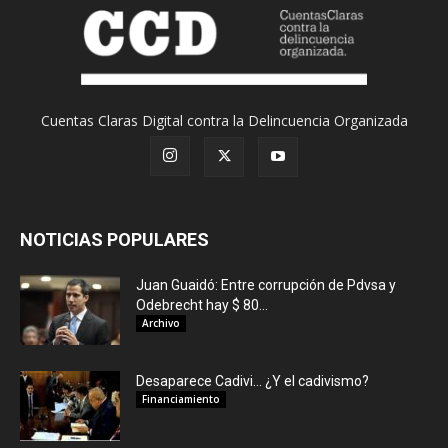
Cuentas Claras Digital contra la Delincuencia Organizada
NOTICIAS POPULARES
Juan Guaidó: Entre corrupción de Pdvsa y
Odebrecht hay $ 80...
Archivo
Desaparece Cadivi… ¿Y el cadivismo?
Financiamiento