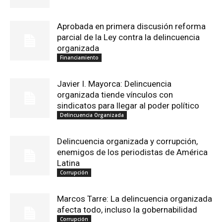
Aprobada en primera discusión reforma
parcial de la Ley contra la delincuencia
organizada
Financiamiento
Javier I. Mayorca: Delincuencia
organizada tiende vínculos con
sindicatos para llegar al poder político
Delincuencia Organizada
Delincuencia organizada y corrupción,
enemigos de los periodistas de América
Latina
Corrupción
Marcos Tarre: La delincuencia organizada
afecta todo, incluso la gobernabilidad
Corrupción