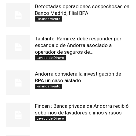
Detectadas operaciones sospechosas en
Banco Madrid, filial BPA
Financiamiento
Tablante: Ramírez debe responder por
escándalo de Andorra asociado a
operador de seguros de...
Lavado de Dinero
Andorra considera la investigación de
BPA un caso aislado
Financiamiento
Fincen : Banca privada de Andorra recibió
sobornos de lavadores chinos y rusos
Lavado de Dinero