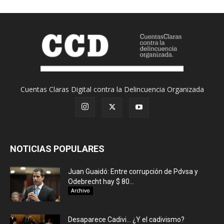
Cuentas Claras Digital contra la Delincuencia Organizada
NOTICIAS POPULARES
Juan Guaidó: Entre corrupción de Pdvsa y
Odebrecht hay $ 80...
Archivo
Desaparece Cadivi… ¿Y el cadivismo?