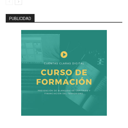
PUBLICIDAD