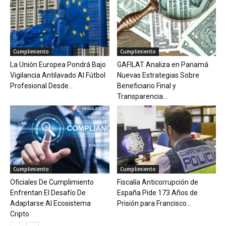
Cumplimiento
Cumplimiento
La Unión Europea Pondrá Bajo
GAFILAT Analiza en Panamá
Vigilancia Antilavado Al Fútbol
Nuevas Estrategias Sobre
Profesional Desde...
Beneficiario Final y
Transparencia...
Cumplimiento
Cumplimiento
Oficiales De Cumplimiento
Fiscalía Anticorrupción de
Enfrentan El Desafío De
España Pide 173 Años de
Adaptarse Al Ecosistema
Prisión para Francisco...
Cripto