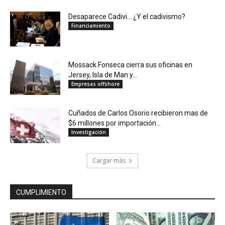
Desaparece Cadivi… ¿Y el cadivismo?
Financiamiento
Mossack Fonseca cierra sus oficinas en
Jersey, Isla de Man y...
Empresas offshore
Cuñados de Carlos Osorio recibieron mas de
$6 millones por importación...
Investigación
Cargar más
CUMPLIMIENTO