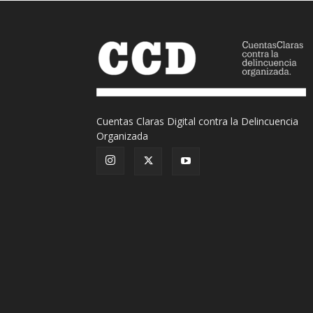
Cuentas Claras Digital contra la Delincuencia
Organizada