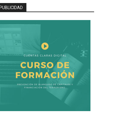
PUBLICIDAD