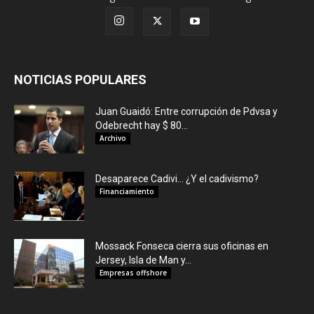
NOTICIAS POPULARES
Juan Guaidó: Entre corrupción de Pdvsa y
Odebrecht hay $ 80...
Archivo
Desaparece Cadivi… ¿Y el cadivismo?
Financiamiento
Mossack Fonseca cierra sus oficinas en
Jersey, Isla de Man y...
Empresas offshore