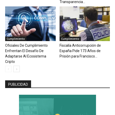
Transparencia...
Cumplimiento
Cumplimiento
Oficiales De Cumplimiento
Fiscalía Anticorrupción de
Enfrentan El Desafío De
España Pide 173 Años de
Adaptarse Al Ecosistema
Prisión para Francisco...
Cripto
PUBLICIDAD