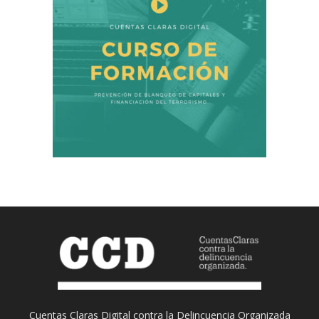
Cuentas Claras Digital contra la Delincuencia Organizada