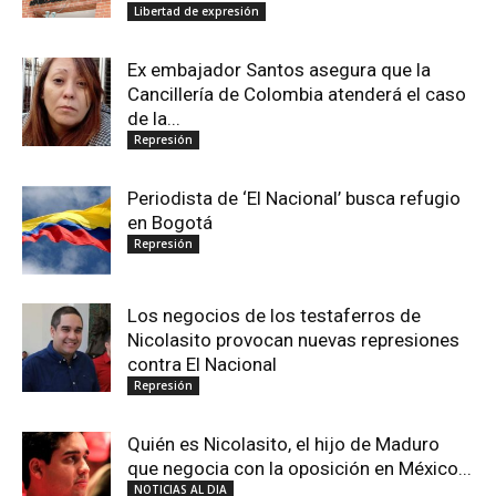
Libertad de expresión
Ex embajador Santos asegura que la
Cancillería de Colombia atenderá el caso
de la...
Represión
Periodista de ‘El Nacional’ busca refugio
en Bogotá
Represión
Los negocios de los testaferros de
Nicolasito provocan nuevas represiones
contra El Nacional
Represión
Quién es Nicolasito, el hijo de Maduro
que negocia con la oposición en México...
NOTICIAS AL DIA