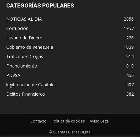
CATEGORÍAS POPULARES
NOTICIAS AL DIA
2856
Corrupción
1957
Lavado de Dinero
1226
Gobierno de Venezuela
1039
Tráfico de Drogas
914
Financiamiento
818
PDVSA
455
legitimación de Capitales
407
Delitos Financieros
382
Contacto
Política de cookies
Aviso Legal
© Cuentas Claras Digital