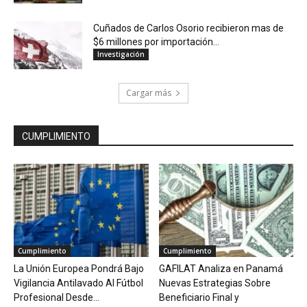
Cuñados de Carlos Osorio recibieron mas de
$6 millones por importación...
Investigación
Cargar más
CUMPLIMIENTO
Cumplimiento
Cumplimiento
La Unión Europea Pondrá Bajo
GAFILAT Analiza en Panamá
Vigilancia Antilavado Al Fútbol
Nuevas Estrategias Sobre
Profesional Desde...
Beneficiario Final y