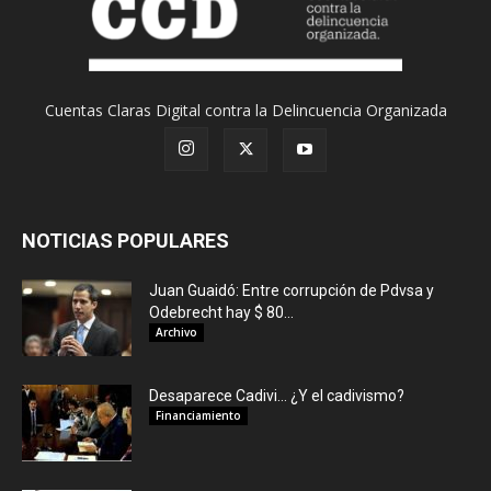
Cuentas Claras Digital contra la Delincuencia Organizada
NOTICIAS POPULARES
Juan Guaidó: Entre corrupción de Pdvsa y
Odebrecht hay $ 80...
Archivo
Desaparece Cadivi… ¿Y el cadivismo?
Financiamiento