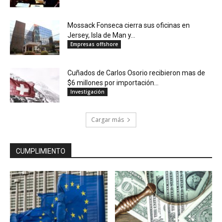
Mossack Fonseca cierra sus oficinas en
Jersey, Isla de Man y...
Empresas offshore
Cuñados de Carlos Osorio recibieron mas de
$6 millones por importación...
Investigación
Cargar más
CUMPLIMIENTO