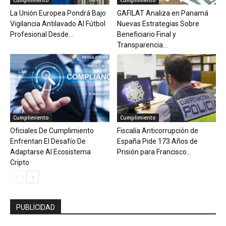
La Unión Europea Pondrá Bajo
GAFILAT Analiza en Panamá
Vigilancia Antilavado Al Fútbol
Nuevas Estrategias Sobre
Profesional Desde...
Beneficiario Final y
Transparencia...
Cumplimiento
Cumplimiento
Oficiales De Cumplimiento
Fiscalía Anticorrupción de
Enfrentan El Desafío De
España Pide 173 Años de
Adaptarse Al Ecosistema
Prisión para Francisco...
Cripto
PUBLICIDAD