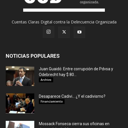
Cuentas Claras Digital contra la Delincuencia Organizada
NOTICIAS POPULARES
Juan Guaidó: Entre corrupción de Pdvsa y
Odebrecht hay $ 80...
Archivo
Desaparece Cadivi… ¿Y el cadivismo?
Financiamiento
Mossack Fonseca cierra sus oficinas en