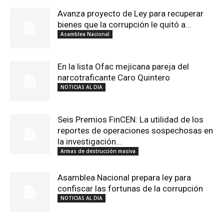
Avanza proyecto de Ley para recuperar
bienes que la corrupción le quitó a...
Asamblea Nacional
En la lista Ofac mejicana pareja del
narcotraficante Caro Quintero
NOTICIAS AL DIA
Seis Premios FinCEN: La utilidad de los
reportes de operaciones sospechosas en
la investigación...
Armas de destrucción masiva
Asamblea Nacional prepara ley para
confiscar las fortunas de la corrupción
NOTICIAS AL DIA