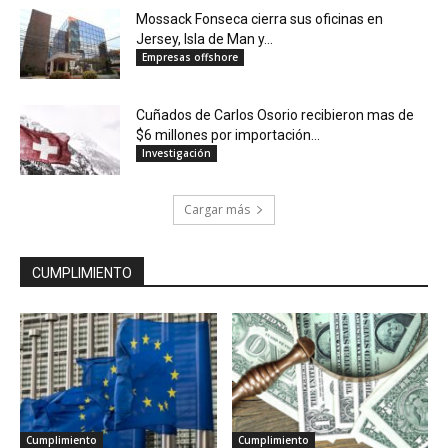
Mossack Fonseca cierra sus oficinas en
Jersey, Isla de Man y...
Empresas offshore
Cuñados de Carlos Osorio recibieron mas de
$6 millones por importación...
Investigación
Cargar más
CUMPLIMIENTO
Cumplimiento
Cumplimiento