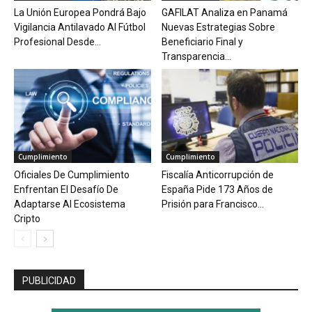
La Unión Europea Pondrá Bajo
GAFILAT Analiza en Panamá
Vigilancia Antilavado Al Fútbol
Nuevas Estrategias Sobre
Profesional Desde...
Beneficiario Final y
Transparencia...
Cumplimiento
Cumplimiento
Oficiales De Cumplimiento
Fiscalía Anticorrupción de
Enfrentan El Desafío De
España Pide 173 Años de
Adaptarse Al Ecosistema
Prisión para Francisco...
Cripto
PUBLICIDAD