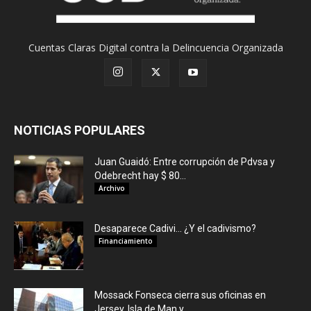
Cuentas Claras Digital contra la Delincuencia Organizada
NOTICIAS POPULARES
Juan Guaidó: Entre corrupción de Pdvsa y
Odebrecht hay $ 80...
Archivo
Desaparece Cadivi… ¿Y el cadivismo?
Financiamiento
Mossack Fonseca cierra sus oficinas en
Jersey, Isla de Man y...