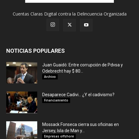
Cuentas Claras Digital contra la Delincuencia Organizada
NOTICIAS POPULARES
Juan Guaidó: Entre corrupción de Pdvsa y
Odebrecht hay $ 80...
Archivo
Desaparece Cadivi… ¿Y el cadivismo?
Financiamiento
Mossack Fonseca cierra sus oficinas en
Jersey, Isla de Man y...
Empresas offshore