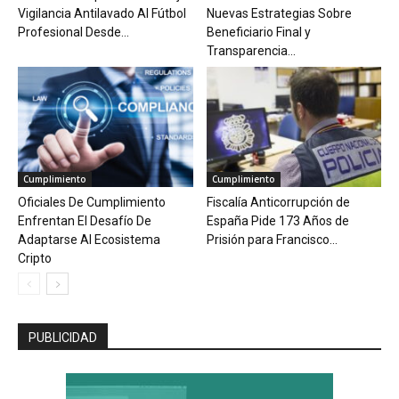
Vigilancia Antilavado Al Fútbol
Nuevas Estrategias Sobre
Profesional Desde...
Beneficiario Final y
Transparencia...
Cumplimiento
Cumplimiento
Oficiales De Cumplimiento
Fiscalía Anticorrupción de
Enfrentan El Desafío De
España Pide 173 Años de
Adaptarse Al Ecosistema
Prisión para Francisco...
Cripto
PUBLICIDAD