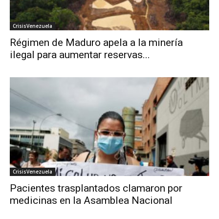
CrisisVenezuela
Régimen de Maduro apela a la minería
ilegal para aumentar reservas...
CrisisVenezuela
Pacientes trasplantados clamaron por
medicinas en la Asamblea Nacional