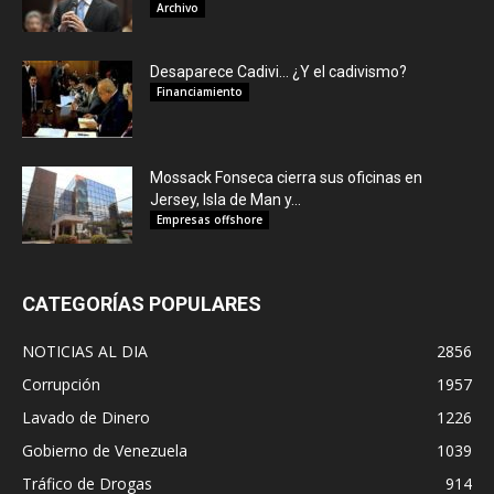
Archivo
Desaparece Cadivi… ¿Y el cadivismo?
Financiamiento
Mossack Fonseca cierra sus oficinas en
Jersey, Isla de Man y...
Empresas offshore
CATEGORÍAS POPULARES
NOTICIAS AL DIA
2856
Corrupción
1957
Lavado de Dinero
1226
Gobierno de Venezuela
1039
Tráfico de Drogas
914