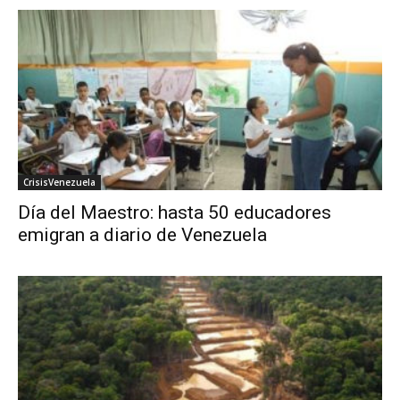
CrisisVenezuela
Día del Maestro: hasta 50 educadores
emigran a diario de Venezuela