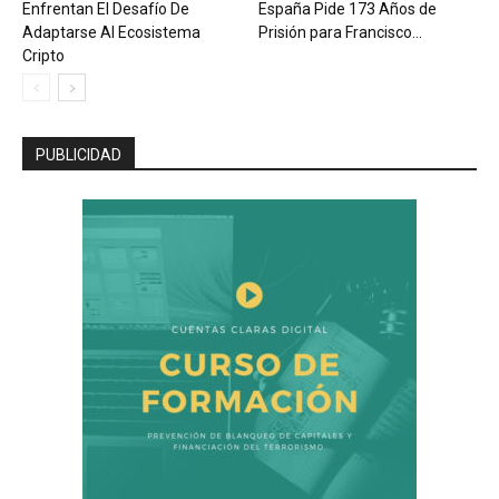
Enfrentan El Desafío De
España Pide 173 Años de
Adaptarse Al Ecosistema
Prisión para Francisco...
Cripto
PUBLICIDAD