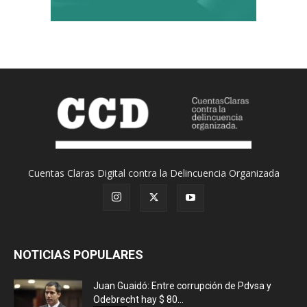
Cuentas Claras Digital contra la Delincuencia Organizada
NOTICIAS POPULARES
Juan Guaidó: Entre corrupción de Pdvsa y
Odebrecht hay $ 80...