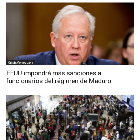
CrisisVenezuela
EEUU impondrá más sanciones a
funcionarios del régimen de Maduro