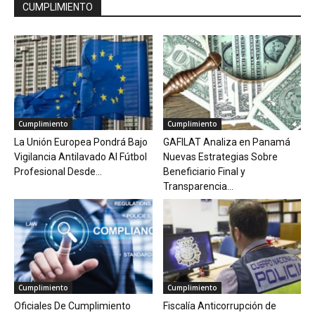
CUMPLIMIENTO
Cumplimiento
Cumplimiento
La Unión Europea Pondrá Bajo
GAFILAT Analiza en Panamá
Vigilancia Antilavado Al Fútbol
Nuevas Estrategias Sobre
Profesional Desde...
Beneficiario Final y
Transparencia...
Cumplimiento
Cumplimiento
Oficiales De Cumplimiento
Fiscalía Anticorrupción de