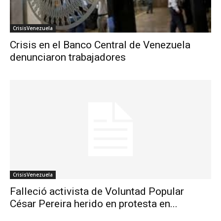
CrisisVenezuela
Crisis en el Banco Central de Venezuela
denunciaron trabajadores
CrisisVenezuela
Falleció activista de Voluntad Popular
César Pereira herido en protesta en...