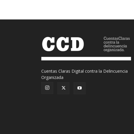
Cuentas Claras Digital contra la Delincuencia
Organizada