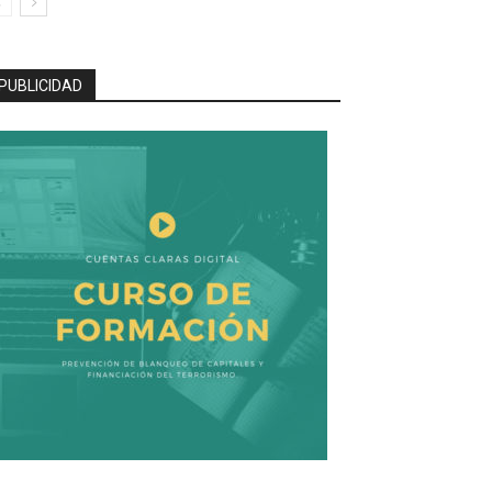
PUBLICIDAD