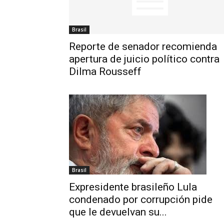
Brasil
Reporte de senador recomienda
apertura de juicio político contra
Dilma Rousseff
Brasil
Expresidente brasileño Lula
condenado por corrupción pide
que le devuelvan su...