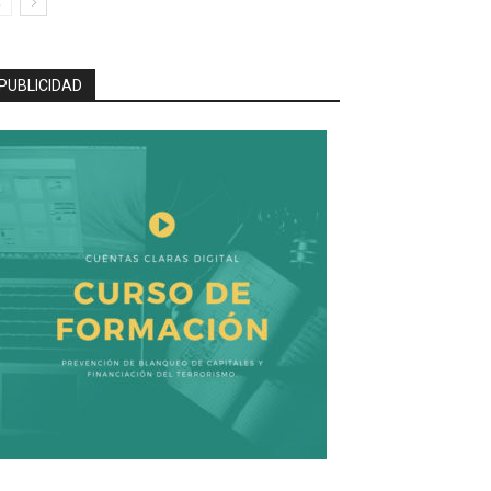
PUBLICIDAD