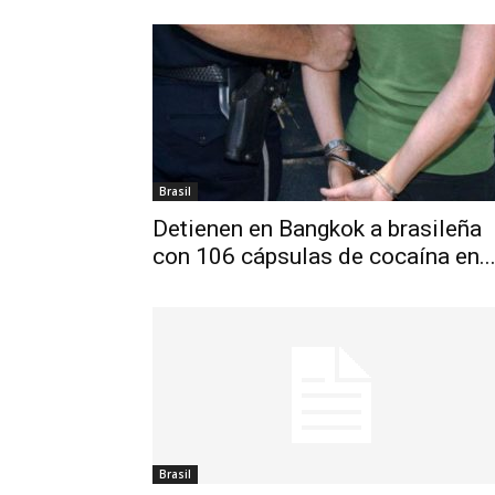
Brasil
Detienen en Bangkok a brasileña
con 106 cápsulas de cocaína en..
Brasil