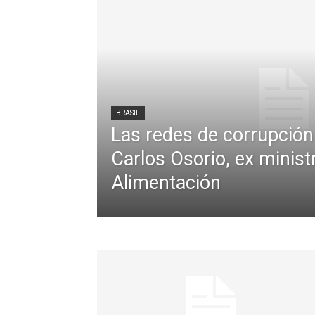
BRASIL
Las redes de corrupción
Carlos Osorio, ex minist
Alimentación