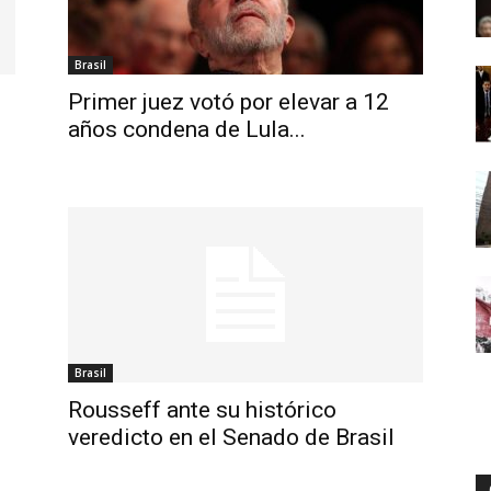
Brasil
Primer juez votó por elevar a 12
años condena de Lula...
Brasil
Rousseff ante su histórico
veredicto en el Senado de Brasil