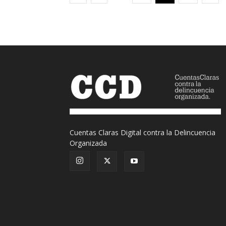
Cuentas Claras Digital contra la Delincuencia
Organizada