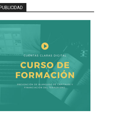
PUBLICIDAD