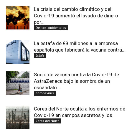
La crisis del cambio climático y del
Covid-19 aumentó el lavado de dinero
por...
Delitos ambientales
La estafa de €9 millones a la empresa
española que fabricará la vacuna contra...
Estafa
Socio de vacuna contra la Covid-19 de
AstraZeneca bajo la sombra de un
escándalo...
Coronavirus
Corea del Norte oculta a los enfermos de
Covid-19 en campos secretos y los...
Corea del Norte