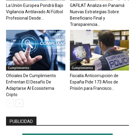
La Unión Europea Pondrá Bajo
GAFILAT Analiza en Panamá
Vigilancia Antilavado Al Fútbol
Nuevas Estrategias Sobre
Profesional Desde...
Beneficiario Final y
Transparencia...
Cumplimiento
Cumplimiento
Oficiales De Cumplimiento
Fiscalía Anticorrupción de
Enfrentan El Desafío De
España Pide 173 Años de
Adaptarse Al Ecosistema
Prisión para Francisco...
Cripto
PUBLICIDAD