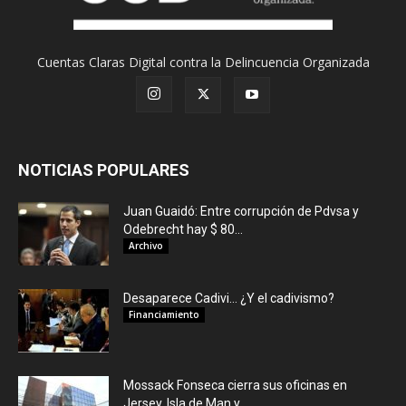
Cuentas Claras Digital contra la Delincuencia Organizada
NOTICIAS POPULARES
Juan Guaidó: Entre corrupción de Pdvsa y
Odebrecht hay $ 80...
Archivo
Desaparece Cadivi… ¿Y el cadivismo?
Financiamiento
Mossack Fonseca cierra sus oficinas en
Jersey, Isla de Man y...