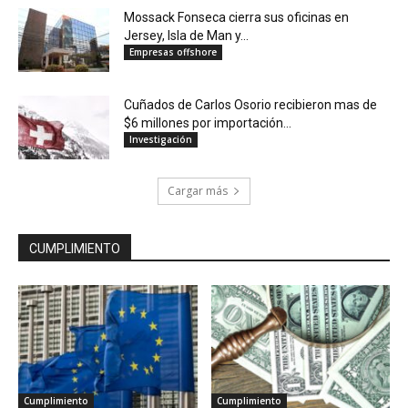
Mossack Fonseca cierra sus oficinas en
Jersey, Isla de Man y...
Empresas offshore
Cuñados de Carlos Osorio recibieron mas de
$6 millones por importación...
Investigación
Cargar más
CUMPLIMIENTO
Cumplimiento
Cumplimiento