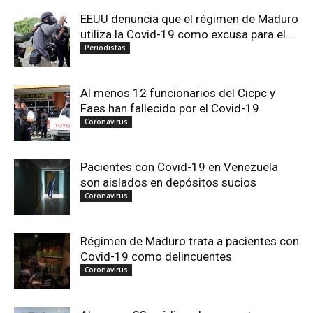
EEUU denuncia que el régimen de Maduro
utiliza la Covid-19 como excusa para el...
Periodistas
Al menos 12 funcionarios del Cicpc y
Faes han fallecido por el Covid-19
Coronavirus
Pacientes con Covid-19 en Venezuela
son aislados en depósitos sucios
Coronavirus
Régimen de Maduro trata a pacientes con
Covid-19 como delincuentes
Coronavirus