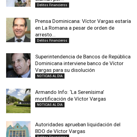
Delitos Financieros
Prensa Dominicana: Víctor Vargas estaría
en La Romana a pesar de orden de
arresto...
Delitos Financieros
Superintendencia de Bancos de República
Dominicana interviene banco de Víctor
Vargas para su disolución
NOTICIAS AL DIA
Armando Info: ‘La Serenísima’
mortificación de Víctor Vargas
NOTICIAS AL DIA
Autoridades aprueban liquidación del
BDO de Víctor Vargas