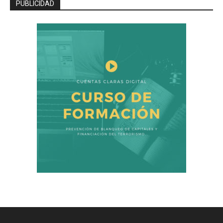
PUBLICIDAD