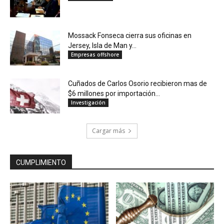
Mossack Fonseca cierra sus oficinas en
Jersey, Isla de Man y...
Empresas offshore
Cuñados de Carlos Osorio recibieron mas de
$6 millones por importación...
Investigación
Cargar más
CUMPLIMIENTO