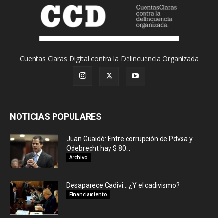
Cuentas Claras Digital contra la Delincuencia Organizada
NOTICIAS POPULARES
Juan Guaidó: Entre corrupción de Pdvsa y
Odebrecht hay $ 80...
Archivo
Desaparece Cadivi… ¿Y el cadivismo?
Financiamiento